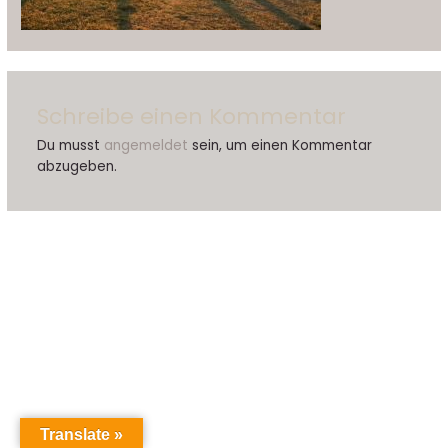
Schreibe einen Kommentar
Du musst
angemeldet
sein, um einen Kommentar
abzugeben.
Translate »