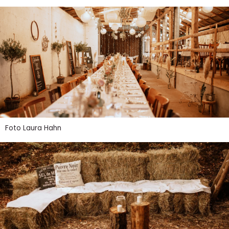
Foto Laura Hahn