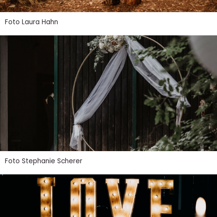
Foto Laura Hahn
Foto Stephanie Scherer