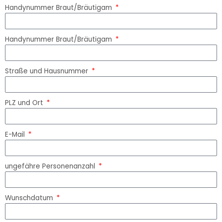
Handynummer Braut/Bräutigam
Handynummer Braut/Bräutigam
Straße und Hausnummer
PLZ und Ort
E-Mail
ungefähre Personenanzahl
Wunschdatum