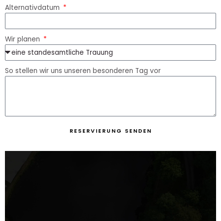
Alternativdatum
Wir planen
So stellen wir uns unseren besonderen Tag vor
RESERVIERUNG SENDEN