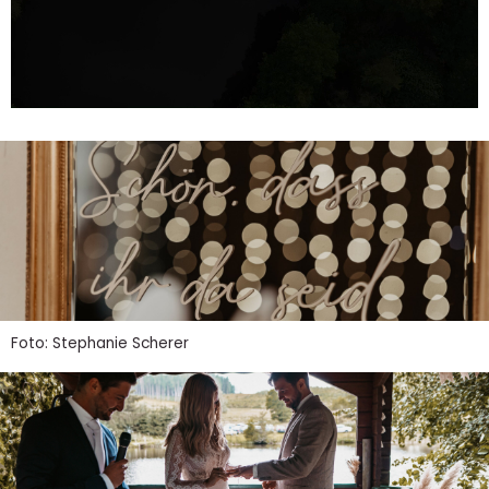
Foto: Stephanie Scherer