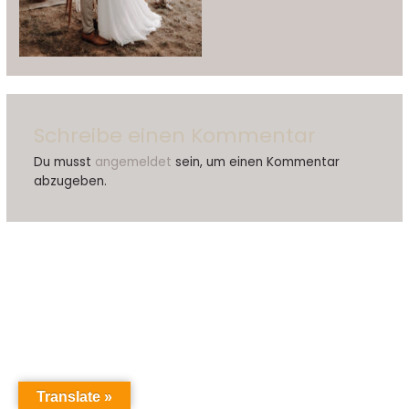
Schreibe einen Kommentar
Du musst
angemeldet
sein, um einen Kommentar
abzugeben.
Translate »