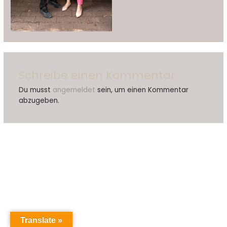
Schreibe einen Kommentar
Du musst
angemeldet
sein, um einen Kommentar
abzugeben.
Translate »