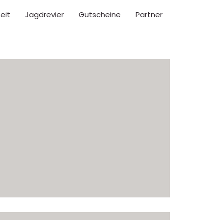
eit
Jagdrevier
Gutscheine
Partner