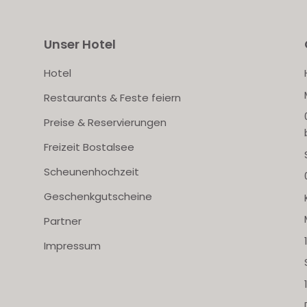
Unser Hotel
Hotel
Restaurants & Feste feiern
Preise & Reservierungen
Freizeit Bostalsee
Scheunenhochzeit
Geschenkgutscheine
Partner
Impressum