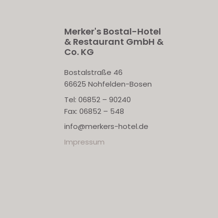
Merker's Bostal-Hotel
& Restaurant GmbH &
Co. KG
Bostalstraße 46
66625 Nohfelden-Bosen
Tel: 06852 – 90240
Fax: 06852 – 548
info@merkers-hotel.de
Impressum