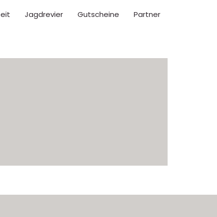
eit
Jagdrevier
Gutscheine
Partner