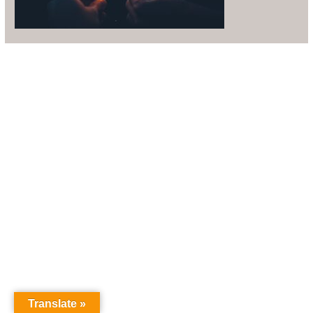
Translate »